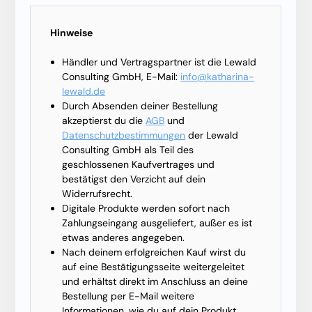
Hinweise
Händler und Vertragspartner ist die Lewald
Consulting GmbH, E-Mail:
info@katharina-
lewald.de
Durch Absenden deiner Bestellung
akzeptierst du die
AGB
und
Datenschutzbestimmungen
der Lewald
Consulting GmbH als Teil des
geschlossenen Kaufvertrages und
bestätigst den Verzicht auf dein
Widerrufsrecht.
Digitale Produkte werden sofort nach
Zahlungseingang ausgeliefert, außer es ist
etwas anderes angegeben.
Nach deinem erfolgreichen Kauf wirst du
auf eine Bestätigungsseite weitergeleitet
und erhältst direkt im Anschluss an deine
Bestellung per E-Mail weitere
Informationen, wie du auf dein Produkt