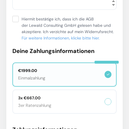
Hiermit bestätige ich, dass ich die AGB
der Lewald Consulting GmbH gelesen habe und
akzeptiere. Ich verzichte auf mein Widerrufsrecht.
Für weitere Informationen, klicke bitte hier.
Deine Zahlungsinformationen
€1999.00
Einmalzahlung
3x €667.00
3er Ratenzahlung