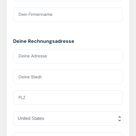
Dein Firmenname
Deine Rechnungsadresse
Deine Adresse
Deine Stadt
PLZ