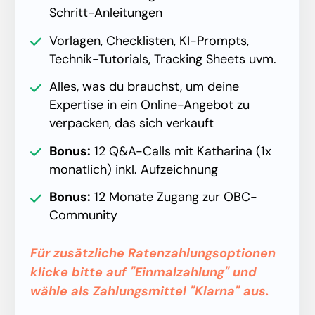
Schritt-Anleitungen​
Vorlagen, Checklisten, KI-Prompts,
Technik-Tutorials, Tracking Sheets uvm.​
Alles, was du brauchst, um deine
Expertise in ein Online-Angebot zu
verpacken, das sich verkauft​
Bonus:
12 Q&A-Calls mit Katharina (1x
monatlich) inkl. Aufzeichnung​
Bonus:
12 Monate Zugang zur OBC-
Community​
Für zusätzliche Ratenzahlungsoptionen
klicke bitte auf "Einmalzahlung" und
wähle als Zahlungsmittel "Klarna" aus.