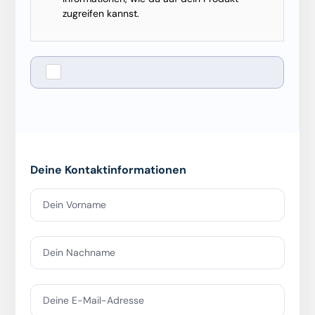
zugreifen kannst.
Verwenden
Deine Kontaktinformationen
Dein Vorname
Dein Nachname
Deine E-Mail-Adresse